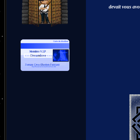
devait vous avoi